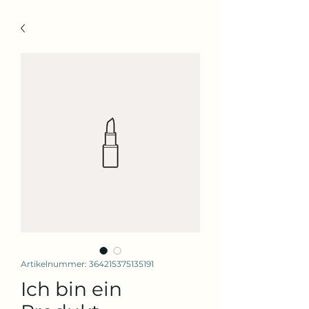
Artikelnummer: 364215375135191
Ich bin ein