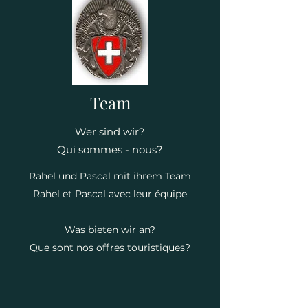
Team
Wer sind wir?
Qui sommes - nous?
Rahel und Pascal mit ihrem Team
Rahel et Pascal avec leur équipe
Was bieten wir an?
Que sont nos offres touristiques?