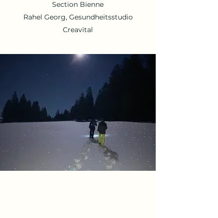
Section Bienne
Rahel Georg, Gesundheitsstudio
Creavital